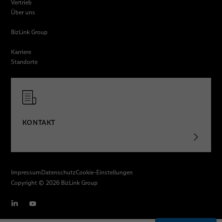
Vertrieb
Über uns
BizLink Group
Karriere
Standorte
KONTAKT
Impressum
Datenschutz
Cookie-Einstellungen
Copyright © 2026 BizLink Group