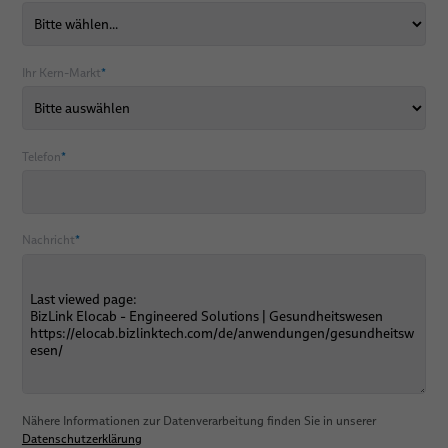
Ihr Kern-Markt
*
Telefon
*
Nachricht
*
Nähere Informationen zur Datenverarbeitung finden Sie in unserer
Datenschutzerklärung