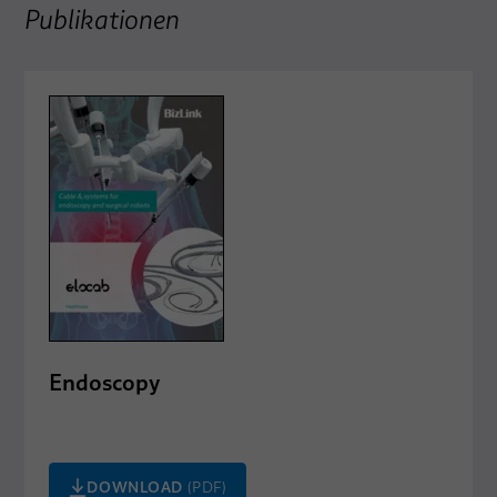
Publikationen
Endoscopy
DOWNLOAD
(PDF)