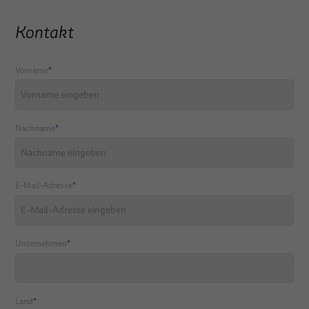
Kontakt
Vorname
*
Nachname
*
E-Mail-Adresse
*
Unternehmen
*
Land
*