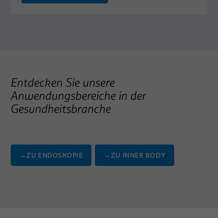
Entdecken Sie unsere
Anwendungsbereiche in der
Gesundheitsbranche
→
ZU ENDOSKOPIE
→
ZU INNER BODY